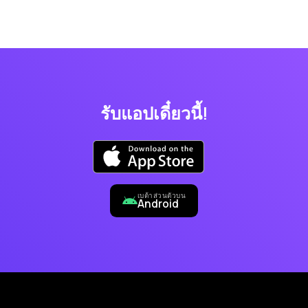
รับแอปเดี๋ยวนี้!
เบต้าส่วนตัวบน
Android