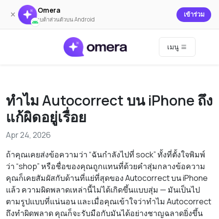
Omera
×
เข้าร่วม
เบต้าส่วนตัวบน Android
เมนู
ทำไม Autocorrect บน iPhone ถึง
แก้ผิดอยู่เรื่อย
Apr 24, 2026
ถ้าคุณเคยส่งข้อความว่า “ฉันกำลังไปที่ sock” ทั้งที่ตั้งใจพิมพ์
ว่า “shop” หรือชื่อของคุณถูกแทนที่ด้วยคำสุ่มกลางข้อความ
คุณก็เคยสัมผัสกับด้านที่แย่ที่สุดของ Autocorrect บน iPhone
แล้ว ความผิดพลาดเหล่านี้ไม่ได้เกิดขึ้นแบบสุ่ม — มันเป็นไป
ตามรูปแบบที่แน่นอน และเมื่อคุณเข้าใจว่าทำไม Autocorrect
ถึงทำผิดพลาด คุณก็จะรับมือกับมันได้อย่างชาญฉลาดยิ่งขึ้น