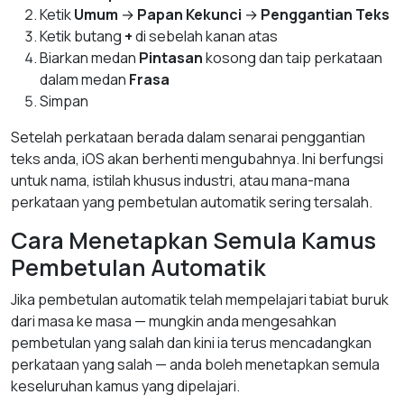
Ketik
Umum
→
Papan Kekunci
→
Penggantian Teks
Ketik butang
+
di sebelah kanan atas
Biarkan medan
Pintasan
kosong dan taip perkataan
dalam medan
Frasa
Simpan
Setelah perkataan berada dalam senarai penggantian
teks anda, iOS akan berhenti mengubahnya. Ini berfungsi
untuk nama, istilah khusus industri, atau mana-mana
perkataan yang pembetulan automatik sering tersalah.
Cara Menetapkan Semula Kamus
Pembetulan Automatik
Jika pembetulan automatik telah mempelajari tabiat buruk
dari masa ke masa — mungkin anda mengesahkan
pembetulan yang salah dan kini ia terus mencadangkan
perkataan yang salah — anda boleh menetapkan semula
keseluruhan kamus yang dipelajari.