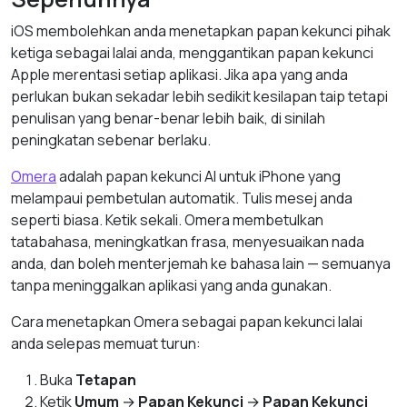
iOS membolehkan anda menetapkan papan kekunci pihak
ketiga sebagai lalai anda, menggantikan papan kekunci
Apple merentasi setiap aplikasi. Jika apa yang anda
perlukan bukan sekadar lebih sedikit kesilapan taip tetapi
penulisan yang benar-benar lebih baik, di sinilah
peningkatan sebenar berlaku.
Omera
adalah papan kekunci AI untuk iPhone yang
melampaui pembetulan automatik. Tulis mesej anda
seperti biasa. Ketik sekali. Omera membetulkan
tatabahasa, meningkatkan frasa, menyesuaikan nada
anda, dan boleh menterjemah ke bahasa lain — semuanya
tanpa meninggalkan aplikasi yang anda gunakan.
Cara menetapkan Omera sebagai papan kekunci lalai
anda selepas memuat turun:
Buka
Tetapan
Ketik
Umum
→
Papan Kekunci
→
Papan Kekunci