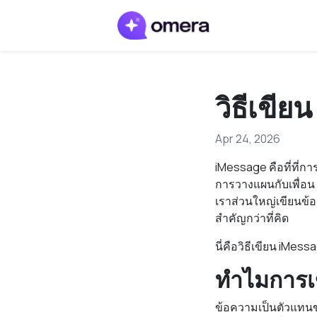
วิธีเขีย
Apr 24, 2026
iMessage คือที่ที่ก
การวางแผนกับเพื่อน
เราส่วนใหญ่เขียนข้
สำคัญกว่าที่คิด
นี่คือวิธีเขียน iMess
ทำไมการเข
ข้อความเป็นตัวแทนของ