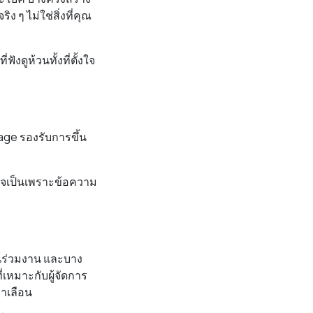
ง ๆ ไม่ใช่สิ่งที่คุณ
งดูห้วนทั้งที่ตั้งใจ
age รองรับการขึ้น
 อาจเป็นเพราะข้อความ
อนร่วมงาน และบาง
่เหมาะกับผู้จัดการ
่าเลือน