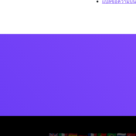
แปลข้อความบน