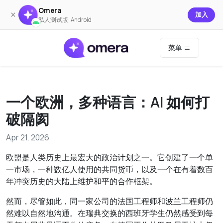
Omera
×
加入
私人测试版: Android
菜单
一个欧洲，多种语言：AI 如何打
破隔阂
Apr 21, 2026
欧盟是人类历史上最宏大的政治计划之一。它创建了一个单
一市场，一种数亿人使用的共同货币，以及一个在有着数百
年冲突历史的大陆上维护和平的合作框架。
然而，尽管如此，同一家公司的法国工程师和波兰工程师仍
然难以自然地沟通。在瑞典交换的西班牙学生仍然感受到每