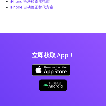
iPhone 语法检查器指南
iPhone 自动修正替代方案
立即获取 App！
私人测试版:
Android