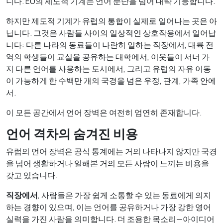
니다. EU의 제도적 기계는 언어 분단을 넘어 대략 기능합니다.
하지만 제도적 기계가 유럽의 통합이 실제로 일어나는 곳은 아
닙니다. 그것은 사람들 사이의 일상적인 상호작용에서 일어납
니다: 다른 나라의 동료들이 나란히 일하는 직장에서, 대륙 전
역의 학생들이 교실을 공유하는 대학에서, 이웃들이 서너 가
지 다른 언어를 사용하는 도시에서, 그리고 유럽의 자유 이동
이 가능하게 한 수백만 개의 국경을 넘은 우정, 관계, 가족 안에
서.
이 모든 공간에서 언어 장벽은 여전히 엄연히 존재합니다.
언어 격차의 숨겨진 비용
유럽의 언어 장벽은 공식 통계에는 거의 나타나지 않지만 국경
을 넘어 생활하거나 일해본 거의 모든 사람이 느끼는 비용을
갖고 있습니다.
직장에서
, 사람들은 가장 쉽게 소통할 수 있는 동료에게 의지
하는 경향이 있으며, 이는 언어를 공유하거나 가장 강한 영어
실력을 가진 사람을 의미합니다. 더 조용한 목소리—아이디어