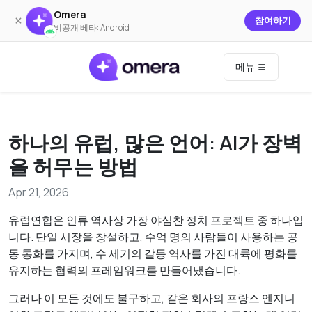
Omera
×
참여하기
비공개 베타: Android
메뉴
하나의 유럽, 많은 언어: AI가 장벽
을 허무는 방법
Apr 21, 2026
유럽연합은 인류 역사상 가장 야심찬 정치 프로젝트 중 하나입
니다. 단일 시장을 창설하고, 수억 명의 사람들이 사용하는 공
동 통화를 가지며, 수 세기의 갈등 역사를 가진 대륙에 평화를
유지하는 협력의 프레임워크를 만들어냈습니다.
그러나 이 모든 것에도 불구하고, 같은 회사의 프랑스 엔지니