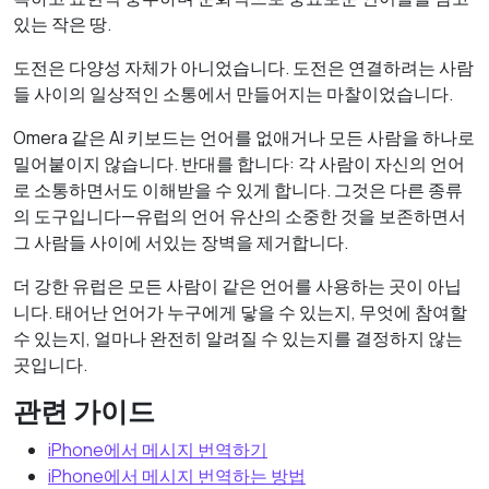
있는 작은 땅.
도전은 다양성 자체가 아니었습니다. 도전은 연결하려는 사람
들 사이의 일상적인 소통에서 만들어지는 마찰이었습니다.
Omera 같은 AI 키보드는 언어를 없애거나 모든 사람을 하나로
밀어붙이지 않습니다. 반대를 합니다: 각 사람이 자신의 언어
로 소통하면서도 이해받을 수 있게 합니다. 그것은 다른 종류
의 도구입니다—유럽의 언어 유산의 소중한 것을 보존하면서
그 사람들 사이에 서있는 장벽을 제거합니다.
더 강한 유럽은 모든 사람이 같은 언어를 사용하는 곳이 아닙
니다. 태어난 언어가 누구에게 닿을 수 있는지, 무엇에 참여할
수 있는지, 얼마나 완전히 알려질 수 있는지를 결정하지 않는
곳입니다.
관련 가이드
iPhone에서 메시지 번역하기
iPhone에서 메시지 번역하는 방법