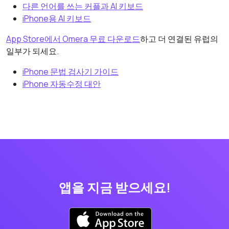
다른 언어를 쓰는 커플과 AI 키보드
iPhone용 AI 키보드
App Store에서 Omera 무료 다운로드
하고 더 연결된 유럽의
일부가 되세요.
iPhone 문법 검사기 가이드
iPhone 자동수정 대안
앱을 지금 받으세요!