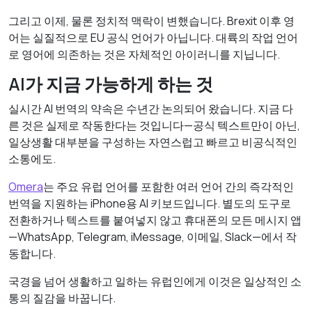
그리고 이제, 물론 정치적 맥락이 변했습니다. Brexit 이후 영
어는 실질적으로 EU 공식 언어가 아닙니다. 대륙의 작업 언어
로 영어에 의존하는 것은 자체적인 아이러니를 지닙니다.
AI가 지금 가능하게 하는 것
실시간 AI 번역의 약속은 수년간 논의되어 왔습니다. 지금 다
른 것은 실제로 작동한다는 것입니다—공식 텍스트만이 아닌,
일상생활 대부분을 구성하는 자연스럽고 빠르고 비공식적인
소통에도.
Omera
는 주요 유럽 언어를 포함한 여러 언어 간의 즉각적인
번역을 지원하는 iPhone용 AI 키보드입니다. 별도의 도구로
전환하거나 텍스트를 붙여넣지 않고 휴대폰의 모든 메시지 앱
—WhatsApp, Telegram, iMessage, 이메일, Slack—에서 작
동합니다.
국경을 넘어 생활하고 일하는 유럽인에게 이것은 일상적인 소
통의 질감을 바꿉니다.