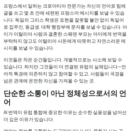
프랑스에서 일하는 크로아티아 전문가는 자신의 언어로 팀에
글을 쓰고 몇 초 안에 세련된 프랑스어 메시지를 보낼 수 있습
니다. 독일의 그리스 학생은 표현을 잘못할 불안 없이 독일어
로 집주인, 동급생, 대학 행정부에 문자를 보낼 수 있습니다. 아
이가 이탈리아 사람과 결혼한 스웨덴 부모는 아이에게 번역을
부탁하지 않고도 이탈리아 사돈에게 따뜻하고 자연스러운 메
시지를 보낼 수 있습니다.
이것들은 작은 순간들입니다. 개별적으로는 사소해 보일 수
있습니다. 하지만 그것들이 더 연결된 유럽의 실체입니다—언
어적 특권에 의존하지 않고 참여할 수 있고, 사람들이 국경을
넘은 관계에 온전한 자신을 가져올 수 있는 곳.
단순한 소통이 아닌 정체성으로서의 언
어
AI 번역이 유럽 통합에 중요한 이유는 순수한 실용성을 넘어선
더 깊은 이유가 있습니다.