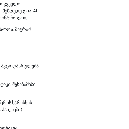
გარკვეული
ო შეზღუდულია. AI
ს კონტროლით.
ებლოა, მაგრამ
, ავტოდასრულება,
იკა, შესაბამისი
ერის ხარისხის
 პასუხები)
ოდნავია.