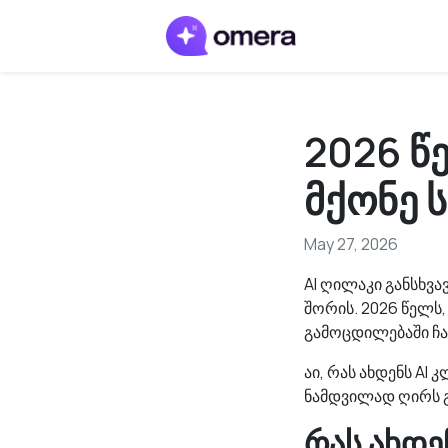
2026 წ
მქონე 
May 27, 2026
AI ღილაკი განსხვა
შორის. 2026 წელს,
გამოცდილებაში ჩა
აი, რას ახდენს AI
ნამდვილად ღირს გ
რას ახდე