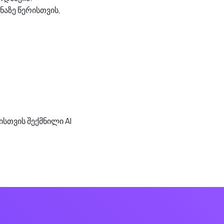
ნაზე წერისთვის,
სთვის შექმნილი AI