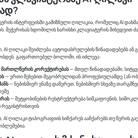
ად?
ტურის ინტერფეისში გამიზნული ღილაკია, რომელიც AI დახმა
. შეჭერისას ხდომილის ხარისხი კლავიატურის მიხედვით ძ
 AI ღილაკი შეიძლება ავტოდასრულების წინადადებებს ან 
ობდეს. გაფართოებულ ბოლოში, ის იძლევა:
ა მართლწერის კორექტირებას
— მთელ წინადადებაში, სიტყვა
ას
— ერთი შეხებით მეგობრულიდან პროფესიულამდე (ან ობ
მანს
— ნებისმიერ ენაზე დაწერეთ, ნებისმიერ სხვაზე თარგმნე
რეშე
ერას
— შეტყობინების რესტრუქტურება სიმკაფოვნის, სიმოკლ
ი რეგისტრისთვის
ს, AI ღილაკი ტიპოგრაფიის სიჩქარეს ააჩქარებს თუ წერის გაუ
ობლემებია.