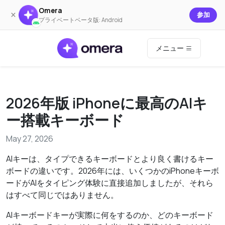
Omera
×
参加
プライベートベータ版: Android
メニュー
2026年版 iPhoneに最高のAIキ
ー搭載キーボード
May 27, 2026
AIキーは、タイプできるキーボードとより良く書けるキー
ボードの違いです。2026年には、いくつかのiPhoneキーボ
ードがAIをタイピング体験に直接追加しましたが、それら
はすべて同じではありません。
AIキーボードキーが実際に何をするのか、どのキーボード