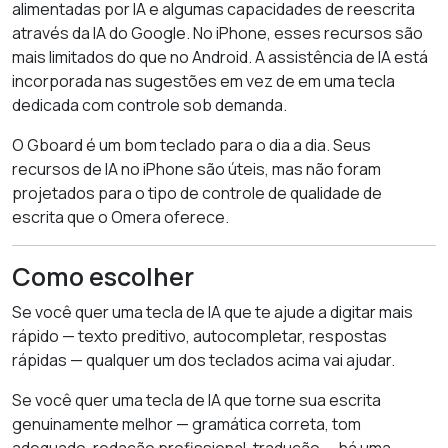
alimentadas por IA e algumas capacidades de reescrita
através da IA do Google. No iPhone, esses recursos são
mais limitados do que no Android. A assistência de IA está
incorporada nas sugestões em vez de em uma tecla
dedicada com controle sob demanda.
O Gboard é um bom teclado para o dia a dia. Seus
recursos de IA no iPhone são úteis, mas não foram
projetados para o tipo de controle de qualidade de
escrita que o Omera oferece.
Como escolher
Se você quer uma tecla de IA que te ajude a digitar mais
rápido — texto preditivo, autocompletar, respostas
rápidas — qualquer um dos teclados acima vai ajudar.
Se você quer uma tecla de IA que torne sua escrita
genuinamente melhor — gramática correta, tom