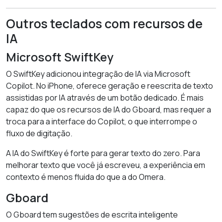
Outros teclados com recursos de
IA
Microsoft SwiftKey
O SwiftKey adicionou integração de IA via Microsoft
Copilot. No iPhone, oferece geração e reescrita de texto
assistidas por IA através de um botão dedicado. É mais
capaz do que os recursos de IA do Gboard, mas requer a
troca para a interface do Copilot, o que interrompe o
fluxo de digitação.
A IA do SwiftKey é forte para gerar texto do zero. Para
melhorar texto que você já escreveu, a experiência em
contexto é menos fluida do que a do Omera.
Gboard
O Gboard tem sugestões de escrita inteligente