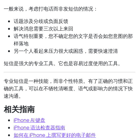
一般来说，考虑打电话而非发短信的情况：
话题涉及分歧或负面反馈
解决消息需要三次以上来回
语气特别重要，您不确定您的文字是否会如您意图的那
样落地
另一个人看起来压力很大或困惑，需要快速澄清
短信是强大的专业工具。它也是容易过度使用的工具。
专业短信是一种技能，而非个性特质。有了正确的习惯和正
确的工具，可以在不牺牲清晰度、语气或影响力的情况下快
速沟通。
相关指南
iPhone AI 键盘
iPhone 语法检查器指南
如何在 iPhone 上撰写更好的电子邮件