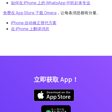
如何在 iPhone 上的 WhatsApp 中听起来专业
免费在 App Store 下载 Omera
，让每条消息都有分量。
iPhone 自动修正替代方案
在 iPhone 上翻译消息
立即获取 App！
私人测试版: