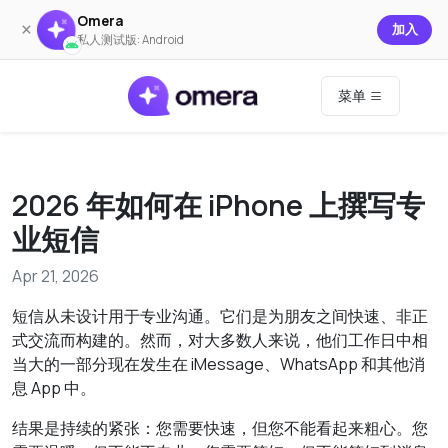
Omera
×
加入
私人测试版: Android
菜单
2026 年如何在 iPhone 上撰写专
业短信
Apr 21, 2026
短信从未设计用于专业沟通。它们是为朋友之间快速、非正
式交流而构建的。然而，对大多数人来说，他们工作日中相
当大的一部分现在发生在 iMessage、WhatsApp 和其他消
息 App 中。
结果是持续的紧张：您需要快速，但您不能看起来粗心。您