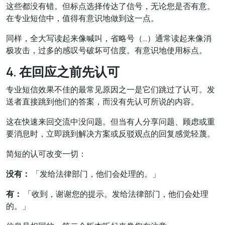
这些都没有错。但标点选择传达了信号，无论您是否有意。
在专业短信中，值得有意识地做到这一点。
同样，全大写读起来像喊叫，省略号（…）通常读起来像消
极攻击，过多的感叹号破坏可信度。有意识地使用标点。
4. 在回应之前先认可
专业短信效果不佳的最常见原因之一是它们跳过了认可。发
送者直接跳到他们的答案，而没有先认可所说的内容。
这在快速来回交流中没问题。但当有人分享问题、顾虑或重
要消息时，立即跳到解决方案或反驳观点的回复感觉轻蔑。
简短的认可改变一切：
没有：
「发给法律部门，他们会处理的。」
有：
「收到，谢谢您的提示。发给法律部门，他们会处理
的。」