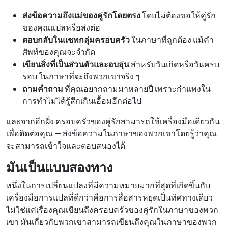
ส่งข้อความถึงแม่ของคู่รักโดยตรง
โดยไม่ต้องขอให้คู่รัก
ของคุณแปลหรือส่งต่อ
ตอบกลับในแชทกลุ่มครอบครัว
ในภาษาที่ถูกต้อง แม้คำ
ศัพท์ของคุณจะจำกัด
เขียนสิ่งที่เป็นส่วนตัวและอบอุ่น
สำหรับวันเกิดหรือวันครบ
รอบ ในภาษาที่จะถึงพวกเขาจริง ๆ
ถามคำถาม
ที่คุณอยากถามมาหลายปี เพราะกำแพงใน
การทำไม่ได้รู้สึกเกินเอื้อมอีกต่อไป
และจากอีกฝั่ง ครอบครัวของคู่รักสามารถใช้เครื่องมือเดียวกัน
เพื่อติดต่อคุณ — ส่งข้อความในภาษาของพวกเขาโดยรู้ว่าคุณ
จะสามารถเข้าใจและตอบสนองได้
มันเป็นแบบสองทาง
หนึ่งในการเปลี่ยนแปลงที่มีความหมายมากที่สุดที่เกิดขึ้นกับ
เครื่องมือการแปลที่ดีกว่าคือการสื่อสารหยุดเป็นทิศทางเดียว
ไม่ใช่แค่เรื่องคุณเขียนถึงครอบครัวของคู่รักในภาษาของพวก
เขา มันเกี่ยวกับพวกเขาสามารถเขียนถึงคุณในภาษาของพวก