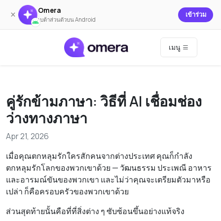
Omera
×
เข้าร่วม
เบต้าส่วนตัวบน Android
เมนู
คู่รักข้ามภาษา: วิธีที่ AI เชื่อมช่อง
ว่างทางภาษา
Apr 21, 2026
เมื่อคุณตกหลุมรักใครสักคนจากต่างประเทศ คุณก็กำลัง
ตกหลุมรักโลกของพวกเขาด้วย — วัฒนธรรม ประเพณี อาหาร
และอารมณ์ขันของพวกเขา และไม่ว่าคุณจะเตรียมตัวมาหรือ
เปล่า ก็คือครอบครัวของพวกเขาด้วย
ส่วนสุดท้ายนั้นคือที่ที่สิ่งต่าง ๆ ซับซ้อนขึ้นอย่างแท้จริง