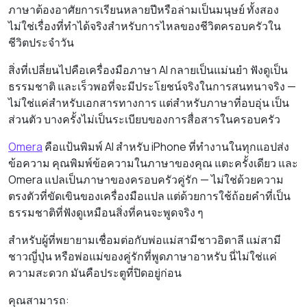
ภาษาต้องอาศัยการเรียนหลายปีหรือล่ามเป็นมนุษย์ ทั้งสอง
ไม่ใช่เรื่องที่ทำได้จริงสำหรับการไหลของชีวิตครอบครัวใน
ชีวิตประจำวัน
สิ่งที่เปลี่ยนไปคือเครื่องมือภาษา AI กลายเป็นแม่นยำ ฟังดูเป็น
ธรรมชาติ และเร็วพอที่จะมีประโยชน์จริงในการสนทนาจริง —
ไม่ใช่แค่สำหรับเอกสารทางการ แต่สำหรับภาษาที่อบอุ่น เป็น
ส่วนตัว บางครั้งไม่เป็นระเบียบของการสื่อสารในครอบครัว
Omera
คือแป้นพิมพ์ AI สำหรับ iPhone ที่ทำงานในทุกแอปส่ง
ข้อความ คุณพิมพ์ข้อความในภาษาของคุณ แตะครั้งเดียว และ
Omera แปลเป็นภาษาของครอบครัวคู่รัก — ไม่ใช่ด้วยความ
ตรงตัวที่ขัดเขินของเครื่องมือแปล แต่ด้วยการใช้ถ้อยคำที่เป็น
ธรรมชาติที่ฟังดูเหมือนสิ่งที่คนจะพูดจริง ๆ
สำหรับผู้ที่พยายามเชื่อมต่อกับพ่อแม่สามีชาวอิตาลี แม่สามี
ชาวญี่ปุ่น หรือพ่อแม่ของคู่รักที่พูดภาษาอาหรับ นี่ไม่ใช่แค่
ความสะดวก มันคือประตูที่ปิดอยู่ก่อน
คุณสามารถ: