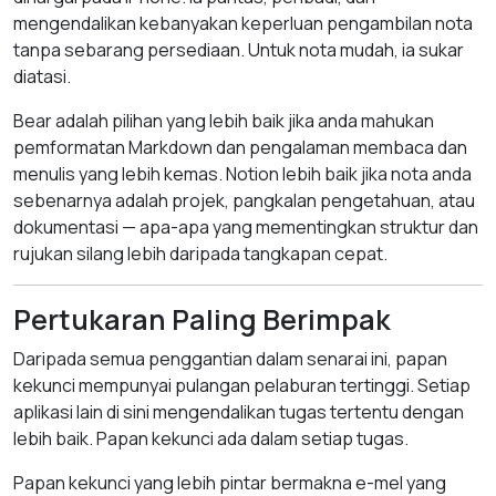
mengendalikan kebanyakan keperluan pengambilan nota
tanpa sebarang persediaan. Untuk nota mudah, ia sukar
diatasi.
Bear adalah pilihan yang lebih baik jika anda mahukan
pemformatan Markdown dan pengalaman membaca dan
menulis yang lebih kemas. Notion lebih baik jika nota anda
sebenarnya adalah projek, pangkalan pengetahuan, atau
dokumentasi — apa-apa yang mementingkan struktur dan
rujukan silang lebih daripada tangkapan cepat.
Pertukaran Paling Berimpak
Daripada semua penggantian dalam senarai ini, papan
kekunci mempunyai pulangan pelaburan tertinggi. Setiap
aplikasi lain di sini mengendalikan tugas tertentu dengan
lebih baik. Papan kekunci ada dalam setiap tugas.
Papan kekunci yang lebih pintar bermakna e-mel yang