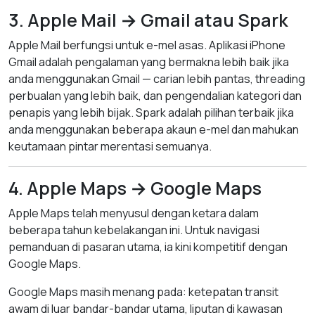
3. Apple Mail → Gmail atau Spark
Apple Mail berfungsi untuk e-mel asas. Aplikasi iPhone
Gmail adalah pengalaman yang bermakna lebih baik jika
anda menggunakan Gmail — carian lebih pantas, threading
perbualan yang lebih baik, dan pengendalian kategori dan
penapis yang lebih bijak. Spark adalah pilihan terbaik jika
anda menggunakan beberapa akaun e-mel dan mahukan
keutamaan pintar merentasi semuanya.
4. Apple Maps → Google Maps
Apple Maps telah menyusul dengan ketara dalam
beberapa tahun kebelakangan ini. Untuk navigasi
pemanduan di pasaran utama, ia kini kompetitif dengan
Google Maps.
Google Maps masih menang pada: ketepatan transit
awam di luar bandar-bandar utama, liputan di kawasan