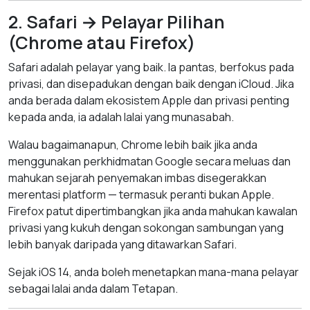
2. Safari → Pelayar Pilihan
(Chrome atau Firefox)
Safari adalah pelayar yang baik. Ia pantas, berfokus pada
privasi, dan disepadukan dengan baik dengan iCloud. Jika
anda berada dalam ekosistem Apple dan privasi penting
kepada anda, ia adalah lalai yang munasabah.
Walau bagaimanapun, Chrome lebih baik jika anda
menggunakan perkhidmatan Google secara meluas dan
mahukan sejarah penyemakan imbas disegerakkan
merentasi platform — termasuk peranti bukan Apple.
Firefox patut dipertimbangkan jika anda mahukan kawalan
privasi yang kukuh dengan sokongan sambungan yang
lebih banyak daripada yang ditawarkan Safari.
Sejak iOS 14, anda boleh menetapkan mana-mana pelayar
sebagai lalai anda dalam Tetapan.