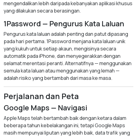
mengendalikan lebih daripada kebanyakan aplikasi khusus
yang dilakukan secara berasingan.
1Password — Pengurus Kata Laluan
Pengurus kata laluan adalah penting dan patut dipasang
pada hari pertama. 1Password menjana kata laluan unik
yang kukuh untuk setiap akaun, mengisinya secara
automatik pada iPhone, dan menyegerakkan dengan
selamat merentasi peranti. Alternatifnya — menggunakan
semula kata laluan atau menggunakan yang lemah —
adalah risiko yang bertambah dari masa ke masa.
Perjalanan dan Peta
Google Maps — Navigasi
Apple Maps telah bertambah baik dengan ketara dalam
beberapa tahun kebelakangan ini, tetapi Google Maps
masih mempunyai liputan yang lebih baik, data trafik yang