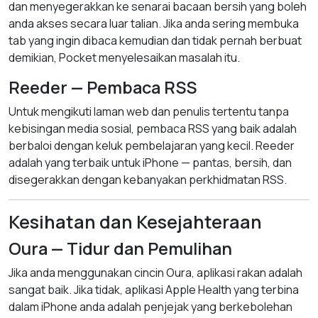
dan menyegerakkan ke senarai bacaan bersih yang boleh
anda akses secara luar talian. Jika anda sering membuka
tab yang ingin dibaca kemudian dan tidak pernah berbuat
demikian, Pocket menyelesaikan masalah itu.
Reeder — Pembaca RSS
Untuk mengikuti laman web dan penulis tertentu tanpa
kebisingan media sosial, pembaca RSS yang baik adalah
berbaloi dengan keluk pembelajaran yang kecil. Reeder
adalah yang terbaik untuk iPhone — pantas, bersih, dan
disegerakkan dengan kebanyakan perkhidmatan RSS.
Kesihatan dan Kesejahteraan
Oura — Tidur dan Pemulihan
Jika anda menggunakan cincin Oura, aplikasi rakan adalah
sangat baik. Jika tidak, aplikasi Apple Health yang terbina
dalam iPhone anda adalah penjejak yang berkebolehan