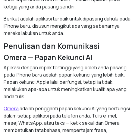
ketiga yang anda pasang sendiri.
Berikut adalah aplikasi terbaik untuk dipasang dahulu pada
iPhone baru, disusun mengikut apa yang sebenarnya
mereka lakukan untuk anda.
Penulisan dan Komunikasi
Omera — Papan Kekunci AI
Aplikasi dengan impak tertinggi yang boleh anda pasang
pada iPhone baru adalah papan kekunci yang lebih baik.
Papan kekunci Apple lalai berfungsi, tetapi ia tidak
melakukan apa-apa untuk meningkatkan kualiti apa yang
anda tulis.
Omera
adalah pengganti papan kekunci AI yang berfungsi
dalam setiap aplikasi pada telefon anda. Tulis e-mel,
mesej WhatsApp, atau teks — ketik sekali dan Omera
membetulkan tatabahasa, mempertajam frasa,