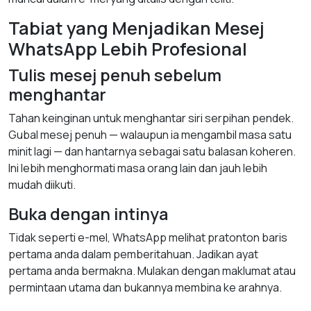
Tabiat yang Menjadikan Mesej
WhatsApp Lebih Profesional
Tulis mesej penuh sebelum
menghantar
Tahan keinginan untuk menghantar siri serpihan pendek.
Gubal mesej penuh — walaupun ia mengambil masa satu
minit lagi — dan hantarnya sebagai satu balasan koheren.
Ini lebih menghormati masa orang lain dan jauh lebih
mudah diikuti.
Buka dengan intinya
Tidak seperti e-mel, WhatsApp melihat pratonton baris
pertama anda dalam pemberitahuan. Jadikan ayat
pertama anda bermakna. Mulakan dengan maklumat atau
permintaan utama dan bukannya membina ke arahnya.