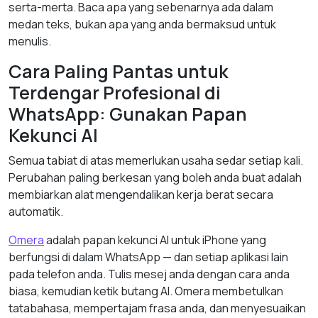
serta-merta. Baca apa yang sebenarnya ada dalam
medan teks, bukan apa yang anda bermaksud untuk
menulis.
Cara Paling Pantas untuk
Terdengar Profesional di
WhatsApp: Gunakan Papan
Kekunci AI
Semua tabiat di atas memerlukan usaha sedar setiap kali.
Perubahan paling berkesan yang boleh anda buat adalah
membiarkan alat mengendalikan kerja berat secara
automatik.
Omera
adalah papan kekunci AI untuk iPhone yang
berfungsi di dalam WhatsApp — dan setiap aplikasi lain
pada telefon anda. Tulis mesej anda dengan cara anda
biasa, kemudian ketik butang AI. Omera membetulkan
tatabahasa, mempertajam frasa anda, dan menyesuaikan