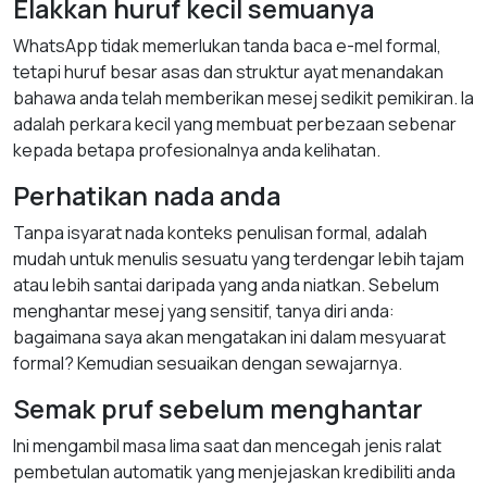
Elakkan huruf kecil semuanya
WhatsApp tidak memerlukan tanda baca e-mel formal,
tetapi huruf besar asas dan struktur ayat menandakan
bahawa anda telah memberikan mesej sedikit pemikiran. Ia
adalah perkara kecil yang membuat perbezaan sebenar
kepada betapa profesionalnya anda kelihatan.
Perhatikan nada anda
Tanpa isyarat nada konteks penulisan formal, adalah
mudah untuk menulis sesuatu yang terdengar lebih tajam
atau lebih santai daripada yang anda niatkan. Sebelum
menghantar mesej yang sensitif, tanya diri anda:
bagaimana saya akan mengatakan ini dalam mesyuarat
formal? Kemudian sesuaikan dengan sewajarnya.
Semak pruf sebelum menghantar
Ini mengambil masa lima saat dan mencegah jenis ralat
pembetulan automatik yang menjejaskan kredibiliti anda