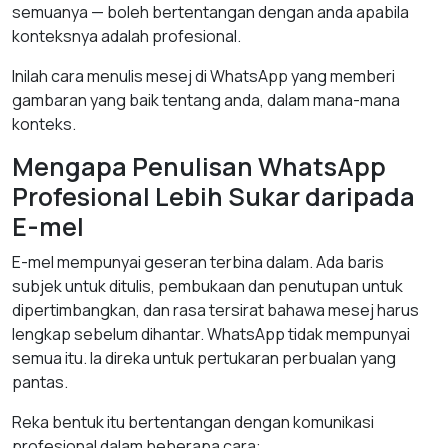
semuanya — boleh bertentangan dengan anda apabila
konteksnya adalah profesional.
Inilah cara menulis mesej di WhatsApp yang memberi
gambaran yang baik tentang anda, dalam mana-mana
konteks.
Mengapa Penulisan WhatsApp
Profesional Lebih Sukar daripada
E-mel
E-mel mempunyai geseran terbina dalam. Ada baris
subjek untuk ditulis, pembukaan dan penutupan untuk
dipertimbangkan, dan rasa tersirat bahawa mesej harus
lengkap sebelum dihantar. WhatsApp tidak mempunyai
semua itu. Ia direka untuk pertukaran perbualan yang
pantas.
Reka bentuk itu bertentangan dengan komunikasi
profesional dalam beberapa cara: