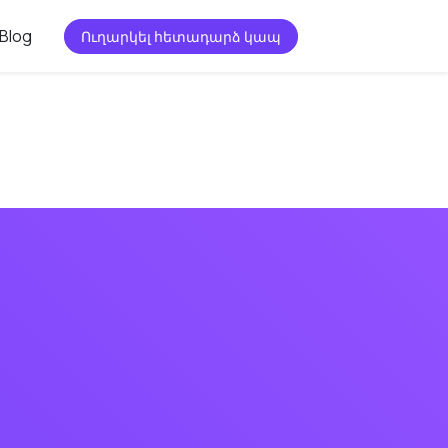
Blog
Ուղարկել հետադարձ կապ