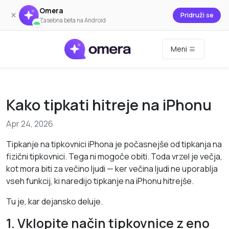
Omera
×
Pridruži se
Zasebna beta na Android
Meni
Kako tipkati hitreje na iPhonu
Apr 24, 2026
Tipkanje na tipkovnici iPhona je počasnejše od tipkanja na
fizični tipkovnici. Tega ni mogoče obiti. Toda vrzel je večja,
kot mora biti za večino ljudi — ker večina ljudi ne uporablja
vseh funkcij, ki naredijo tipkanje na iPhonu hitrejše.
Tu je, kar dejansko deluje.
1. Vklopite način tipkovnice z eno