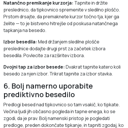
Natančno premikanje kurzorja:
Tapnite in držite
preslednico, da tipkovnico spremenite v sledilno ploščo.
Prstom drsajte, da premaknete kurzor točno tja, kjer ga
želite — to je bistveno hitrejše od poskusa natančnega
tapkanja na besedo.
Izbor besedila:
Med držanjem sledilne plošče
preslednice dodajte drugi prst za začetek izbora
besedila. Povlecite za razširitev izbora.
Dvojni tap za izbor besede:
Dvakrat tapnite katero koli
besedo za njen izbor. Trikrat tapnite za izbor stavka.
6. Bolj namerno uporabite
prediktivno besedilo
Predlogi besed nad tipkovnico so tam vsakič, ko tipkate.
Večina ljudi jih občasno pogleda in tapne enega, ko se
zgodi, da je prav. Bolj namenski pristop je pogledati
predloge, preden dokončate tipkanje, in tapniti zgodaj, ko