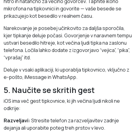
hitro in natančno za večino govorcev. Tapnite ikono
mikrofona na tipkovnici in govorite — vaše besede se
prikazujejo kot besedilo v realnem času.
Narekovanje je posebej učinkovito za daljša sporočila,
kjer tipkanje deluje počasi. Govorjenje v naravnem tempu
ustvari besedilo hitreje, kot večina ljudi tipka na zaslonu
telefona. Ločila lahko dodate z izgovorjavo “vejica”, “pika”,
“vprašaj” itd.
Deluje v vsaki aplikaciji, ki uporablja tipkovnico, vključno z
e-pošto, iMessage in WhatsApp.
5. Naučite se skritih gest
iOS ima več gest tipkovnice, ki jih večina ljudi nikoli ne
odkrije:
Razveljavi:
Stresite telefon za razveljavitev zadnje
dejanja ali uporabite poteg treh prstov v levo.