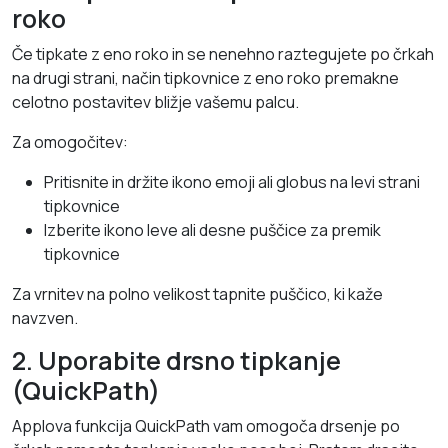
roko
Če tipkate z eno roko in se nenehno raztegujete po črkah
na drugi strani, način tipkovnice z eno roko premakne
celotno postavitev bližje vašemu palcu.
Za omogočitev:
Pritisnite in držite ikono emoji ali globus na levi strani
tipkovnice
Izberite ikono leve ali desne puščice za premik
tipkovnice
Za vrnitev na polno velikost tapnite puščico, ki kaže
navzven.
2. Uporabite drsno tipkanje
(QuickPath)
Applova funkcija QuickPath vam omogoča drsenje po